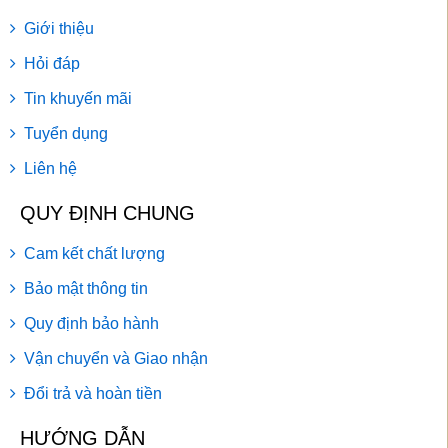
Giới thiệu
Hỏi đáp
Tin khuyến mãi
Tuyển dụng
Liên hệ
QUY ĐỊNH CHUNG
Cam kết chất lượng
Bảo mật thông tin
Quy định bảo hành
Vận chuyển và Giao nhận
Đổi trả và hoàn tiền
HƯỚNG DẪN