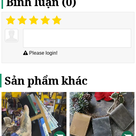
Bình luận (0)
Please login!
Sản phẩm khác