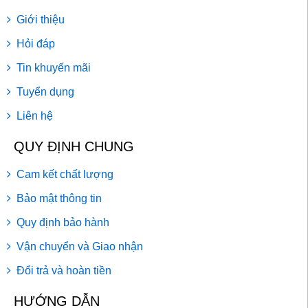
Giới thiệu
Hỏi đáp
Tin khuyến mãi
Tuyển dụng
Liên hệ
QUY ĐỊNH CHUNG
Cam kết chất lượng
Bảo mật thông tin
Quy định bảo hành
Vận chuyển và Giao nhận
Đổi trả và hoàn tiền
HƯỚNG DẪN