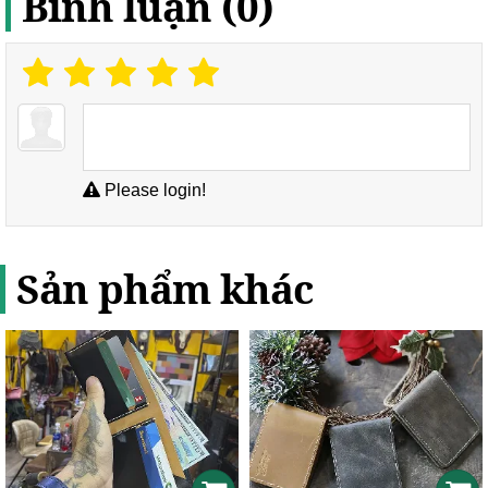
Bình luận (0)
Please login!
Sản phẩm khác