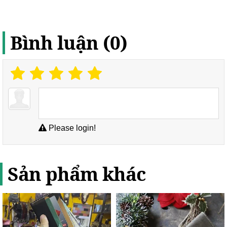
Bình luận (0)
Please login!
Sản phẩm khác