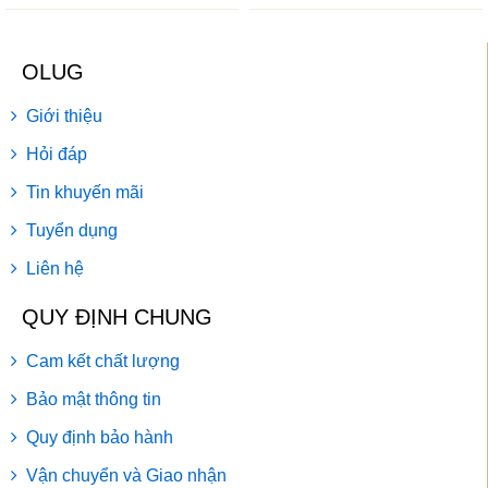
OLUG
Giới thiệu
Hỏi đáp
Tin khuyến mãi
Tuyển dụng
Liên hệ
QUY ĐỊNH CHUNG
Cam kết chất lượng
Bảo mật thông tin
Quy định bảo hành
Vận chuyển và Giao nhận