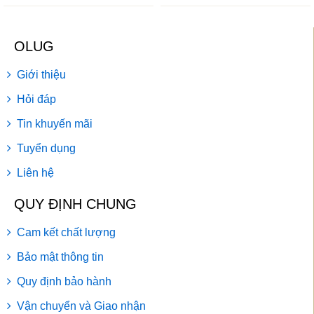
OLUG
Giới thiệu
Hỏi đáp
Tin khuyến mãi
Tuyển dụng
Liên hệ
QUY ĐỊNH CHUNG
Cam kết chất lượng
Bảo mật thông tin
Quy định bảo hành
Vận chuyển và Giao nhận