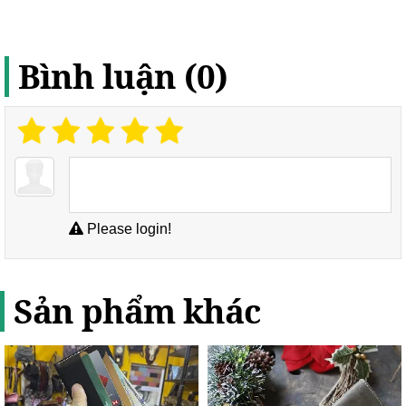
Bình luận (0)
Please login!
Sản phẩm khác