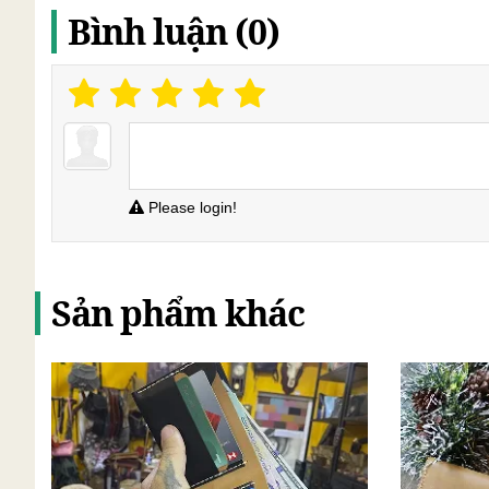
Bình luận (0)
Please login!
Sản phẩm khác