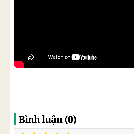
Bình luận (0)