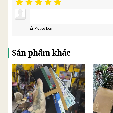
Please login!
Sản phẩm khác