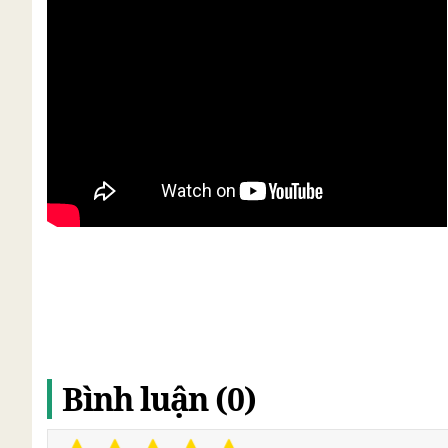
Bình luận (0)