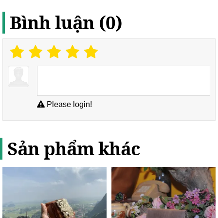
Bình luận (0)
Please login!
Sản phẩm khác