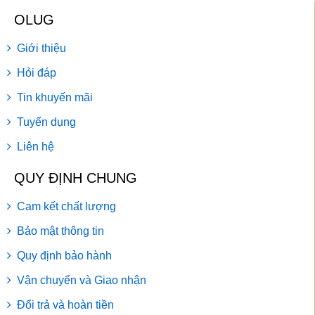
OLUG
Giới thiệu
Hỏi đáp
Tin khuyến mãi
Tuyển dụng
Liên hệ
QUY ĐỊNH CHUNG
Cam kết chất lượng
Bảo mật thông tin
Quy định bảo hành
Vận chuyển và Giao nhận
Đổi trả và hoàn tiền