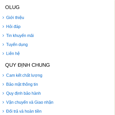
OLUG
Giới thiệu
Hỏi đáp
Tin khuyến mãi
Tuyển dụng
Liên hệ
QUY ĐỊNH CHUNG
Cam kết chất lượng
Bảo mật thông tin
Quy định bảo hành
Vận chuyển và Giao nhận
Đổi trả và hoàn tiền