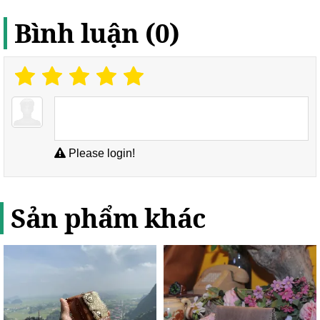
Bình luận (0)
Please login!
Sản phẩm khác