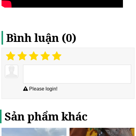
Bình luận (0)
Please login!
Sản phẩm khác