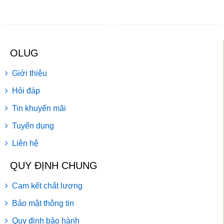
OLUG
Giới thiệu
Hỏi đáp
Tin khuyến mãi
Tuyển dụng
Liên hệ
QUY ĐỊNH CHUNG
Cam kết chất lượng
Bảo mật thông tin
Quy định bảo hành