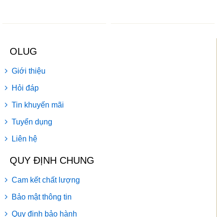
OLUG
Giới thiệu
Hỏi đáp
Tin khuyến mãi
Tuyển dụng
Liên hệ
QUY ĐỊNH CHUNG
Cam kết chất lượng
Bảo mật thông tin
Quy định bảo hành