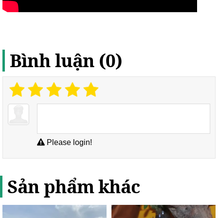
Bình luận (0)
Please login!
Sản phẩm khác