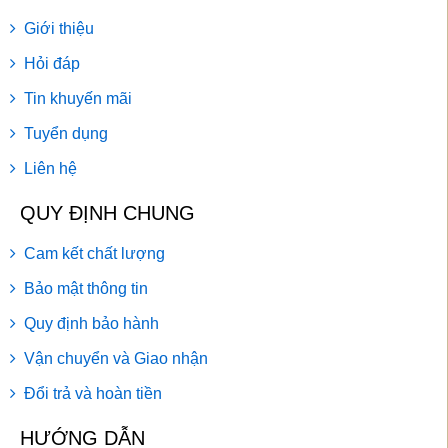
Giới thiệu
Hỏi đáp
Tin khuyến mãi
Tuyển dụng
Liên hệ
QUY ĐỊNH CHUNG
Cam kết chất lượng
Bảo mật thông tin
Quy định bảo hành
Vận chuyển và Giao nhận
Đổi trả và hoàn tiền
HƯỚNG DẪN