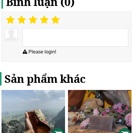
Bình luận (0)
Please login!
Sản phẩm khác