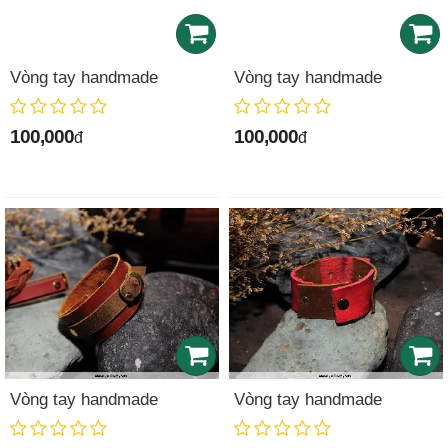
Vòng tay handmade
Vòng tay handmade
100,000
100,000
đ
đ
Vòng tay handmade
Vòng tay handmade