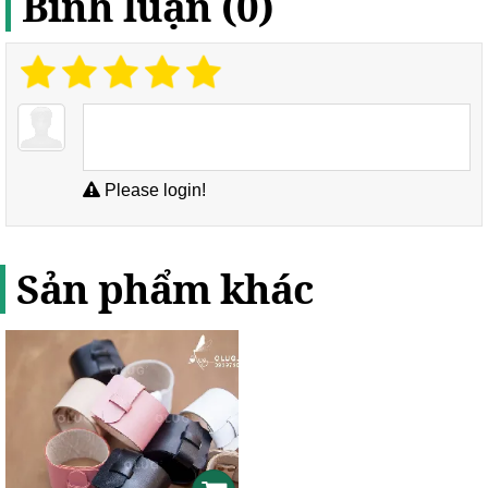
Bình luận (0)
Please login!
Sản phẩm khác