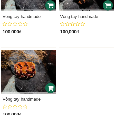
Vòng tay handmade
Vòng tay handmade
100,000
100,000
đ
đ
Vòng tay handmade
100,000
đ