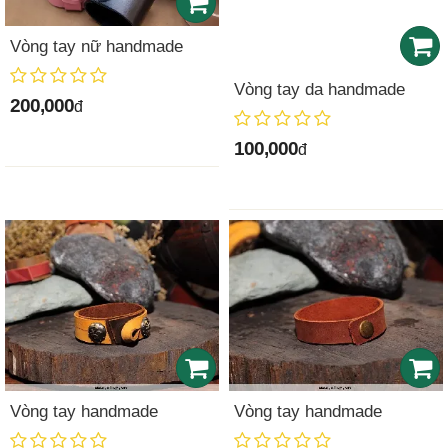
Vòng tay nữ handmade
Vòng tay da handmade
200,000
đ
100,000
đ
Vòng tay handmade
Vòng tay handmade