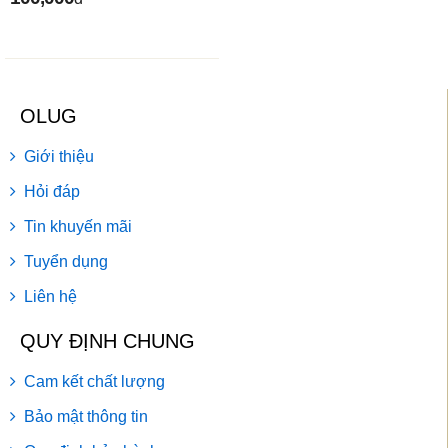
OLUG
Giới thiệu
Hỏi đáp
Tin khuyến mãi
Tuyển dụng
Liên hệ
QUY ĐỊNH CHUNG
Cam kết chất lượng
Bảo mật thông tin