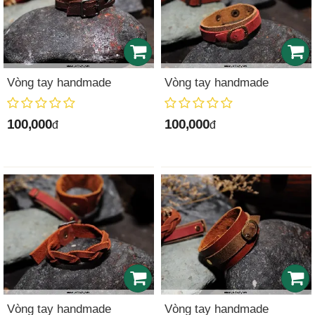
Vòng tay handmade
Vòng tay handmade
100,000
100,000
đ
đ
Vòng tay handmade
Vòng tay handmade