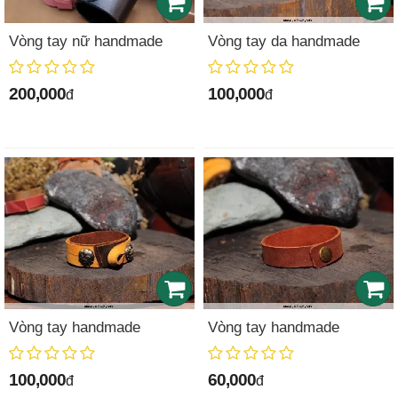
Vòng tay nữ handmade
Vòng tay da handmade
200,000
100,000
đ
đ
Vòng tay handmade
Vòng tay handmade
100,000
60,000
đ
đ