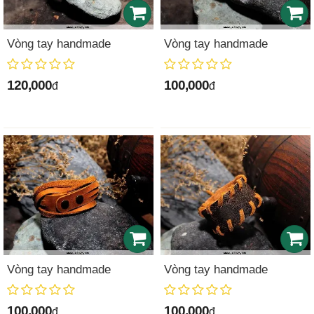
Vòng tay handmade
Vòng tay handmade
120,000
100,000
đ
đ
Vòng tay handmade
Vòng tay handmade
100,000
100,000
đ
đ