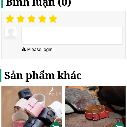
Bình luận (0)
Please login!
Sản phẩm khác