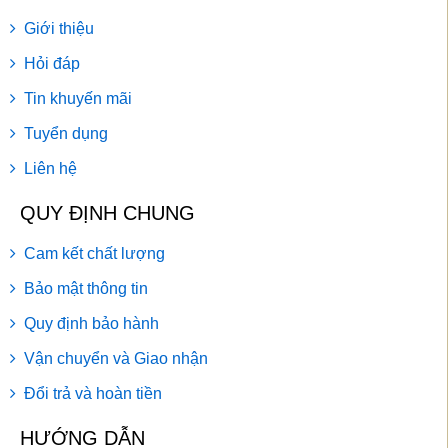
Giới thiệu
Hỏi đáp
Tin khuyến mãi
Tuyển dụng
Liên hệ
QUY ĐỊNH CHUNG
Cam kết chất lượng
Bảo mật thông tin
Quy định bảo hành
Vận chuyển và Giao nhận
Đổi trả và hoàn tiền
HƯỚNG DẪN