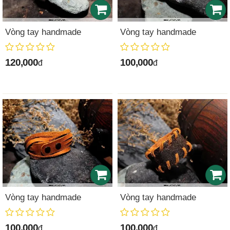
Vòng tay handmade
Vòng tay handmade
120,000
100,000
đ
đ
Vòng tay handmade
Vòng tay handmade
100,000
100,000
đ
đ