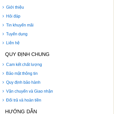
Giới thiệu
Hỏi đáp
Tin khuyến mãi
Tuyển dụng
Liên hệ
QUY ĐỊNH CHUNG
Cam kết chất lượng
Bảo mật thông tin
Quy định bảo hành
Vận chuyển và Giao nhận
Đổi trả và hoàn tiền
HƯỚNG DẪN