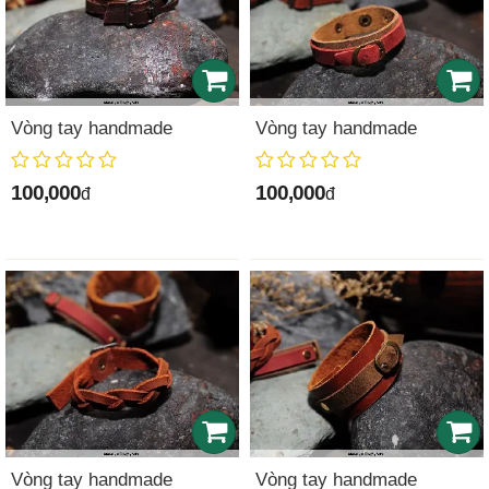
Vòng tay handmade
Vòng tay handmade
100,000
100,000
đ
đ
Vòng tay handmade
Vòng tay handmade