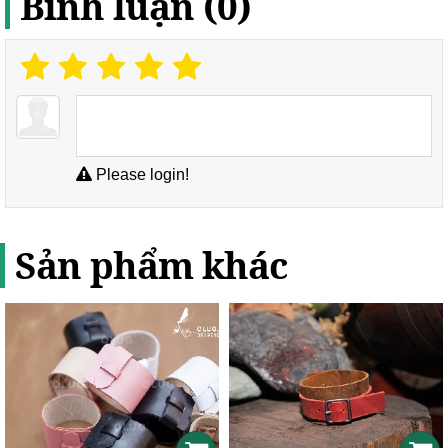
Bình luận (0)
Please login!
Sản phẩm khác