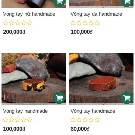
Vòng tay nữ handmade
Vòng tay da handmade
200,000
100,000
đ
đ
Vòng tay handmade
Vòng tay handmade
100,000
60,000
đ
đ