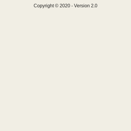
Copyright © 2020 - Version 2.0