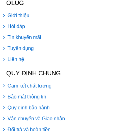
OLUG
Giới thiệu
Hỏi đáp
Tin khuyến mãi
Tuyển dụng
Liên hệ
QUY ĐỊNH CHUNG
Cam kết chất lượng
Bảo mật thông tin
Quy định bảo hành
Vận chuyển và Giao nhận
Đổi trả và hoàn tiền