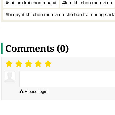
#sai lam khi chon mua vi
#lam khi chon mua vi da
#bi quyet khi chon mua vi da cho ban trai nhung sai 
Comments (0)
Please login!