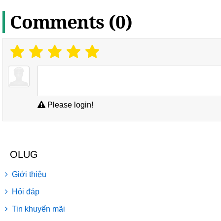
Comments (0)
Please login!
OLUG
Giới thiệu
Hỏi đáp
Tin khuyến mãi