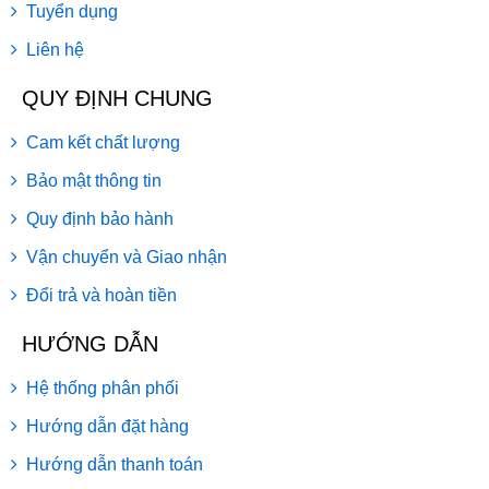
Tuyển dụng
Liên hệ
QUY ĐỊNH CHUNG
Cam kết chất lượng
Bảo mật thông tin
Quy định bảo hành
Vận chuyển và Giao nhận
Đổi trả và hoàn tiền
HƯỚNG DẪN
Hệ thống phân phối
Hướng dẫn đặt hàng
Hướng dẫn thanh toán