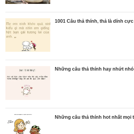
1001 Câu thả thính, thả là dính cự
Những câu thả thính hay nhứt nhó
Những câu thả thính hot nhất mọi 