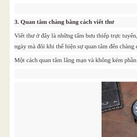
3. Quan tâm chàng bằng cách viết thư
Viết thư ở đây là những tấm bưu thiếp trực tuyến
ngày mà đôi khi thể hiện sự quan tâm đến chàng 
Một cách quan tâm lãng mạn và không kém phần ý