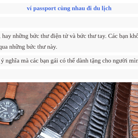
ví passport cùng nhau đi du lịch
, hay những bức thư điện tử và bức thư tay. Các bạn kh
qua những bức thư này.
 nghĩa mà các bạn gái có thể dành tặng cho người mì