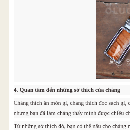
4. Quan tâm đến những sở thích của chàng
Chàng thích ăn món gì, chàng thích đọc sách gì, 
nhưng bạn đã làm chàng thấy mình được chiều c
Từ những sở thích đó, bạn có thể nấu cho chàng