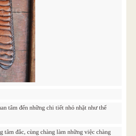
uan tâm đến những chi tiết nhỏ nhặt như thế
ng tâm đắc, cùng chàng làm những việc chàng