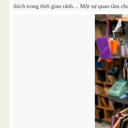
thích trong thời gian rảnh… Một sự quan tâm chưa