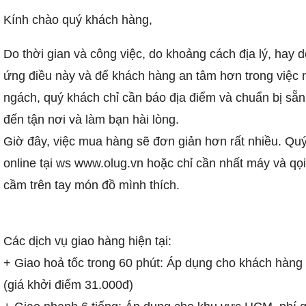
Kính chào quý khách hàng,
Do thời gian và công việc, do khoảng cách địa lý, hay 
ứng điều này và để khách hàng an tâm hơn trong việc
ngách, quý khách chỉ cần báo địa điểm và chuẩn bị sẵn
đến tận nơi và làm bạn hài lòng.
Giờ đây, việc mua hàng sẽ đơn giản hơn rất nhiều. Qu
online tại ws www.olug.vn hoặc chỉ cần nhất máy và qọ
cầm trên tay món đồ mình thích.
Các dịch vụ giao hàng hiện tại:
+ Giao hoả tốc trong 60 phút: Áp dụng cho khách hàng
(giá khởi điểm 31.000đ)