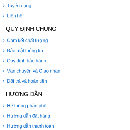
Tuyển dụng
Liên hệ
QUY ĐỊNH CHUNG
Cam kết chất lượng
Bảo mật thông tin
Quy định bảo hành
Vận chuyển và Giao nhận
Đổi trả và hoàn tiền
HƯỚNG DẪN
Hệ thống phân phối
Hướng dẫn đặt hàng
Hướng dẫn thanh toán