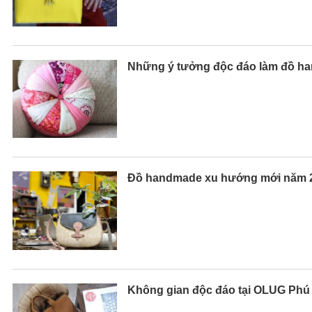
Những ý tưởng độc đáo làm đồ ha
Đồ handmade xu hướng mới năm 
Không gian độc đáo tại OLUG Ph