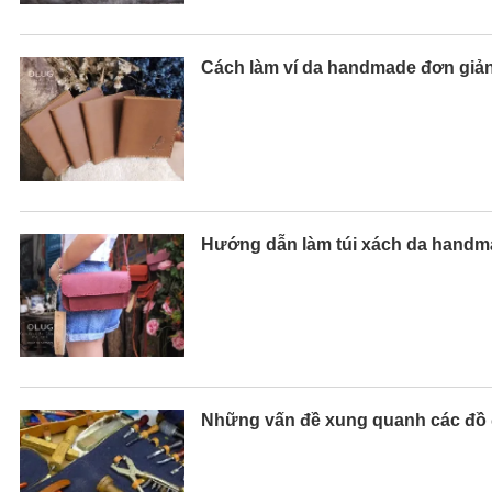
Cách làm ví da handmade đơn giả
Hướng dẫn làm túi xách da handm
Những vấn đề xung quanh các đồ 