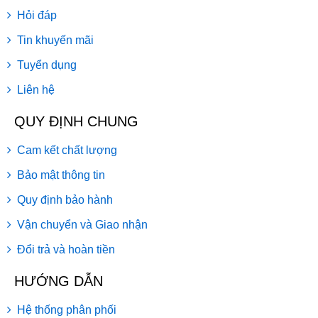
Hỏi đáp
Tin khuyến mãi
Tuyển dụng
Liên hệ
QUY ĐỊNH CHUNG
Cam kết chất lượng
Bảo mật thông tin
Quy định bảo hành
Vận chuyển và Giao nhận
Đổi trả và hoàn tiền
HƯỚNG DẪN
Hệ thống phân phối