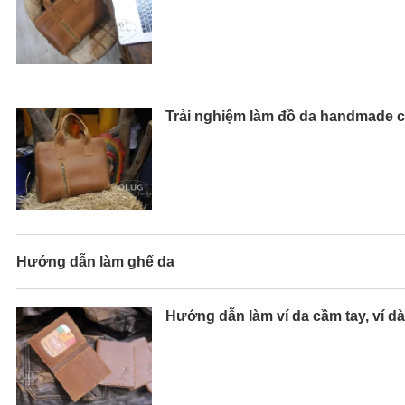
Trải nghiệm làm đồ da handmade 
Hướng dẫn làm ghế da
Hướng dẫn làm ví da cầm tay, ví 