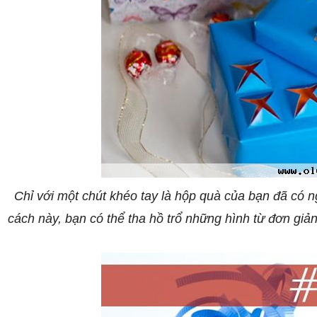
Chỉ với một chút khéo tay là hộp quà của bạn đã có n
cách này, bạn có thể tha hồ trổ những hình từ đơn giả