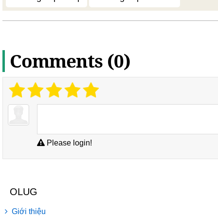
Comments (0)
Please login!
OLUG
Giới thiệu