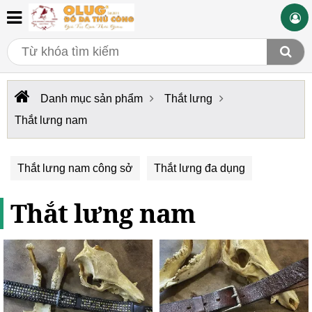
Danh mục sản phẩm
Thắt lưng
Thắt lưng nam
Thắt lưng nam công sở
Thắt lưng đa dụng
Thắt lưng nam