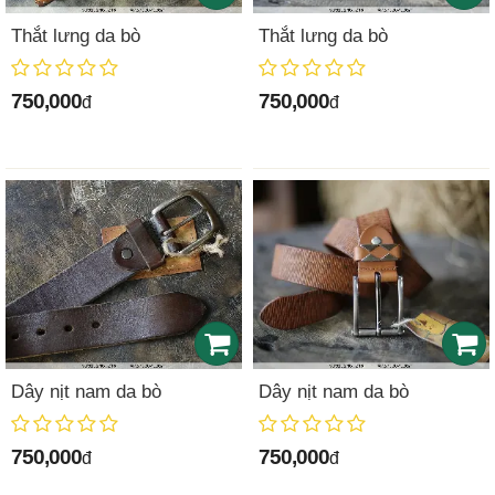
Thắt lưng da bò
Thắt lưng da bò
750,000
750,000
đ
đ
Dây nịt nam da bò
Dây nịt nam da bò
750,000
750,000
đ
đ