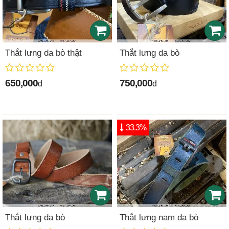
Thắt lưng da bò thật
Thắt lưng da bò
650,000
750,000
đ
đ
33.3%
Thắt lưng da bò
Thắt lưng nam da bò