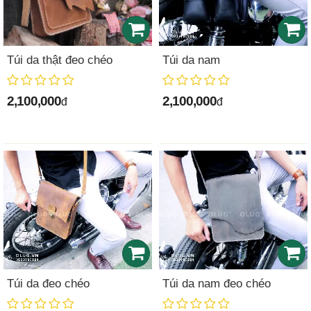
Túi da thật đeo chéo
Túi da nam
2,100,000
2,100,000
đ
đ
Túi da đeo chéo
Túi da nam đeo chéo