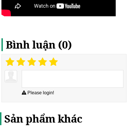
Bình luận (0)
Please login!
Sản phẩm khác