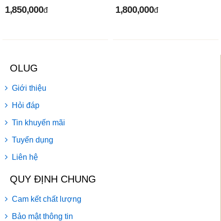
1,850,000
1,800,000
đ
đ
OLUG
Giới thiệu
Hỏi đáp
Tin khuyến mãi
Tuyển dụng
Liên hệ
QUY ĐỊNH CHUNG
Cam kết chất lượng
Bảo mật thông tin