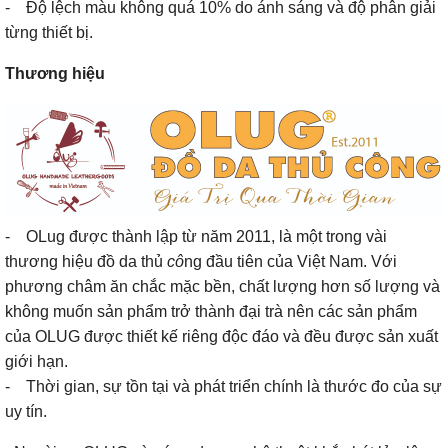
- Độ lệch màu không quá 10% do ánh sáng và độ phân giải
từng thiết bị.
Thương hiệu
- OLug được thành lập từ năm 2011, là một trong vài
thương hiệu đồ da thủ
cô
ng đầu tiên của Việt Nam. Với
phương châm ăn chắc mặc bền, chất lượng hơn số lượng và
không muốn sản phẩm trở thành đại trà nên các sản phẩm
của OLUG được thiết kế riêng độc đáo và đều được sản xuất
giới hạn.
- Thời gian, sự tồn tại và phát triển chính là thước đo của sự
uy tín.