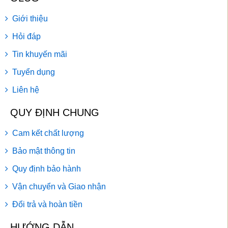
Giới thiệu
Hỏi đáp
Tin khuyến mãi
Tuyển dụng
Liên hệ
QUY ĐỊNH CHUNG
Cam kết chất lượng
Bảo mật thông tin
Quy định bảo hành
Vận chuyển và Giao nhận
Đổi trả và hoàn tiền
HƯỚNG DẪN