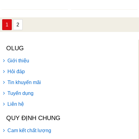
1
2
OLUG
Giới thiệu
Hỏi đáp
Tin khuyến mãi
Tuyển dụng
Liên hệ
QUY ĐỊNH CHUNG
Cam kết chất lượng