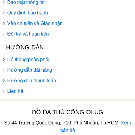
Bảo mật thông tin
Quy định bảo hành
Vận chuyển và Giao nhận
Đổi trả và hoàn tiền
HƯỚNG DẪN
Hệ thống phân phối
Hướng dẫn đặt hàng
Hướng dẫn thanh toán
Liên hệ
ĐỒ DA THỦ CÔNG OLUG
Số 44 Trương Quốc Dung, P10, Phú Nhuận, Tp.HCM.
Xem
bản đồ