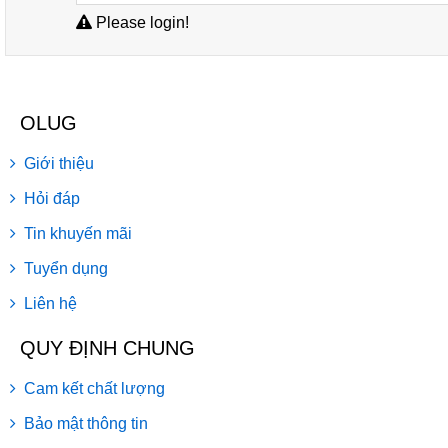
Please login!
OLUG
Giới thiệu
Hỏi đáp
Tin khuyến mãi
Tuyển dụng
Liên hệ
QUY ĐỊNH CHUNG
Cam kết chất lượng
Bảo mật thông tin