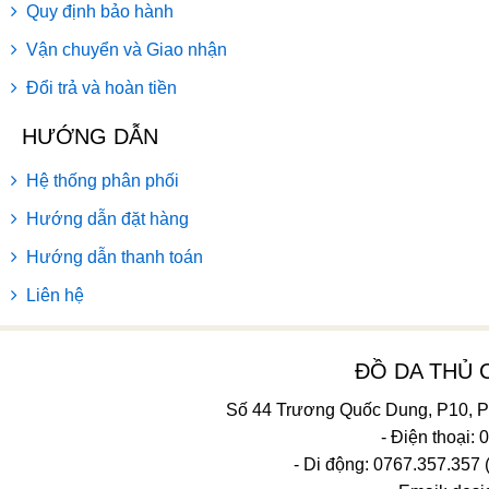
Quy định bảo hành
Vận chuyển và Giao nhận
Đổi trả và hoàn tiền
HƯỚNG DẪN
Hệ thống phân phối
Hướng dẫn đặt hàng
Hướng dẫn thanh toán
Liên hệ
ĐỒ DA THỦ
Số 44 Trương Quốc Dung, P10, 
- Điện thoại:
- Di động: 0767.357.357 