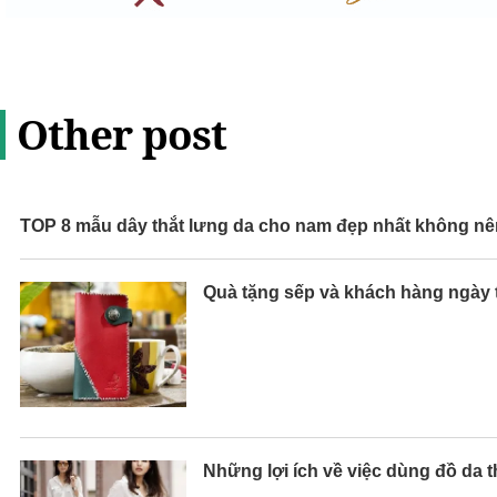
Other post
TOP 8 mẫu dây thắt lưng da cho nam đẹp nhất không nên
Quà tặng sếp và khách hàng ngày t
Những lợi ích về việc dùng đồ da t